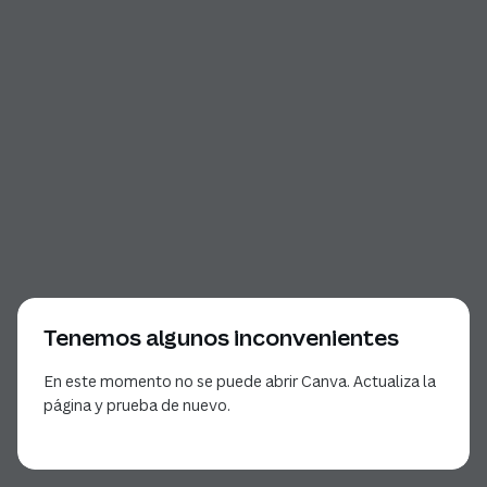
Tenemos algunos inconvenientes
En este momento no se puede abrir Canva. Actualiza la
página y prueba de nuevo.